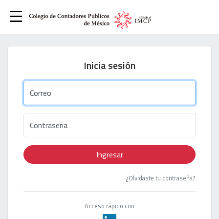
Inicia sesión
Correo
Contraseña
Ingresar
¿Olvidaste tu contraseña?
Acceso rápido con