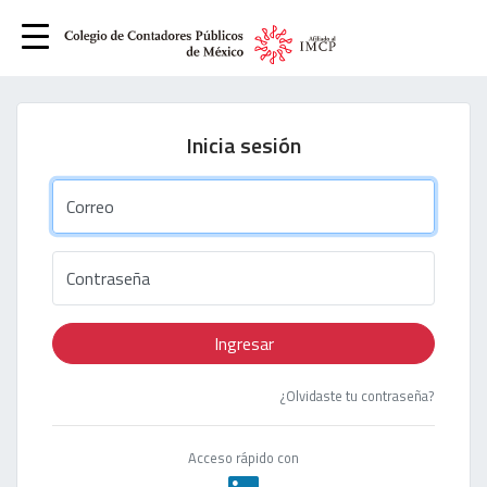
Inicia sesión
Correo
Contraseña
Ingresar
¿Olvidaste tu contraseña?
Acceso rápido con