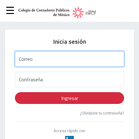
Inicia sesión
Correo
Contraseña
Ingresar
¿Olvidaste tu contraseña?
Acceso rápido con