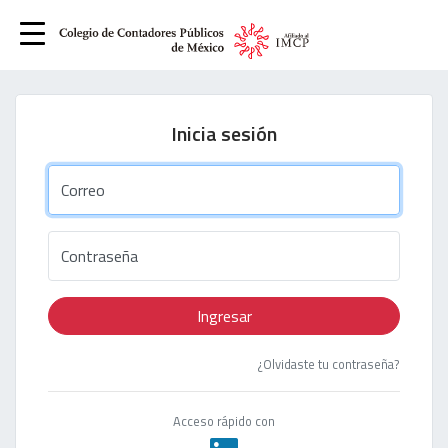
Inicia sesión
Correo
Contraseña
Ingresar
¿Olvidaste tu contraseña?
Acceso rápido con