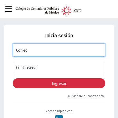
Inicia sesión
Correo
Contraseña
Ingresar
¿Olvidaste tu contraseña?
Acceso rápido con