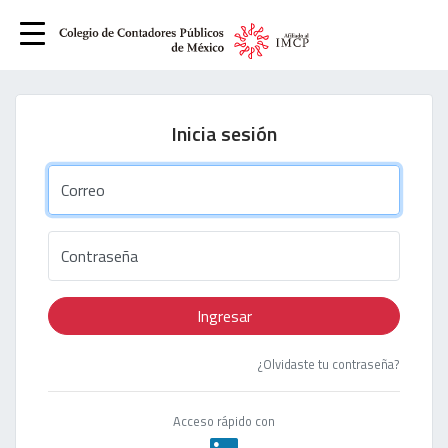
Inicia sesión
Correo
Contraseña
Ingresar
¿Olvidaste tu contraseña?
Acceso rápido con