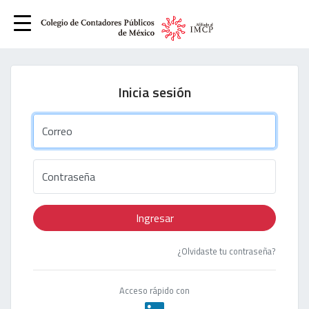
Inicia sesión
Correo
Contraseña
Ingresar
¿Olvidaste tu contraseña?
Acceso rápido con