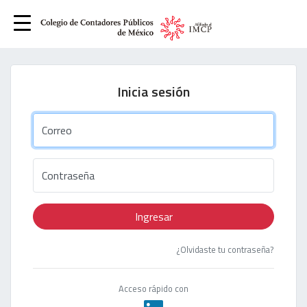
Inicia sesión
Correo
Contraseña
Ingresar
¿Olvidaste tu contraseña?
Acceso rápido con