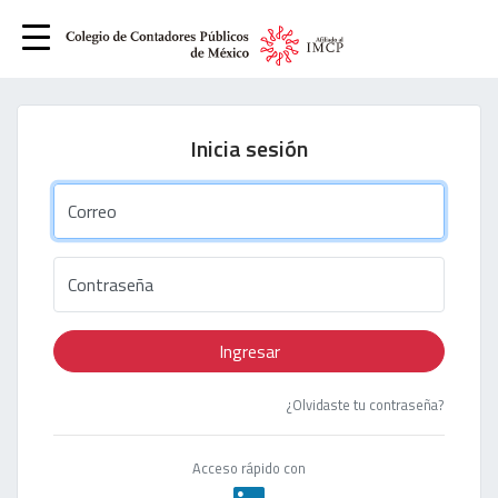
Inicia sesión
Correo
Contraseña
Ingresar
¿Olvidaste tu contraseña?
Acceso rápido con