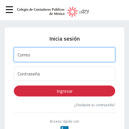
Inicia sesión
Correo
Contraseña
Ingresar
¿Olvidaste tu contraseña?
Acceso rápido con