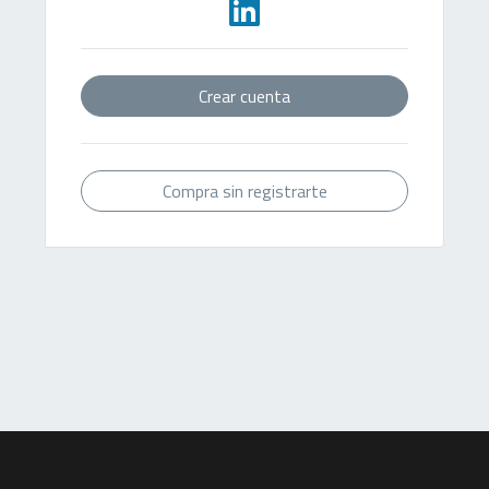
Crear cuenta
Compra sin registrarte