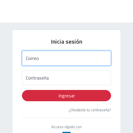
Inicia sesión
Correo
Contraseña
Ingresar
¿Olvidaste tu contraseña?
Acceso rápido con