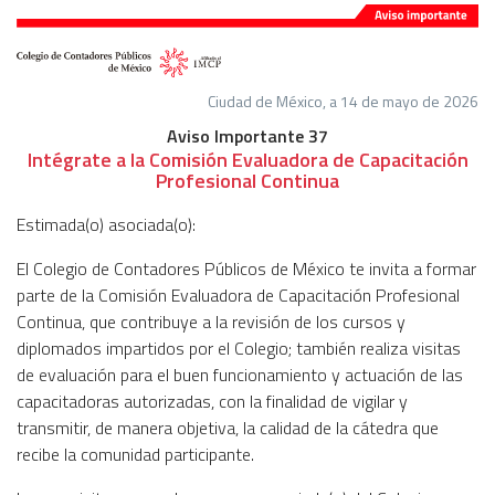
Ciudad de México, a 14 de mayo de 2026
Aviso Importante 37
Intégrate a la Comisión Evaluadora de Capacitación
Profesional Continua
Estimada(o) asociada(o):
El Colegio de Contadores Públicos de México te invita a formar
parte de la Comisión Evaluadora de Capacitación Profesional
Continua, que contribuye a la revisión de los cursos y
diplomados impartidos por el Colegio; también realiza visitas
de evaluación para el buen funcionamiento y actuación de las
capacitadoras autorizadas, con la finalidad de vigilar y
transmitir, de manera objetiva, la calidad de la cátedra que
recibe la comunidad participante.